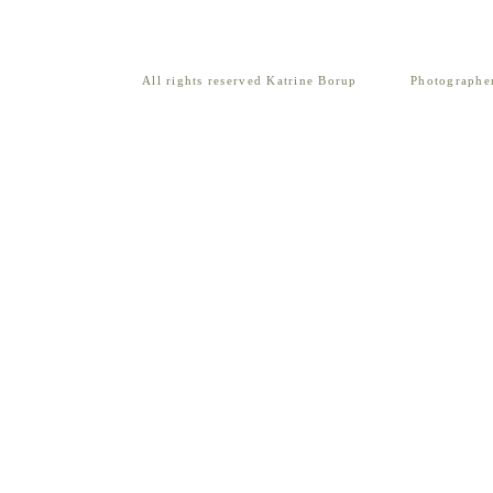
All rights reserved Katrine Borup
Photographe