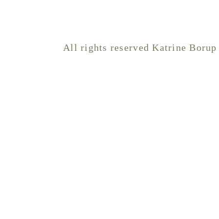
All rights reserved Katrine Borup