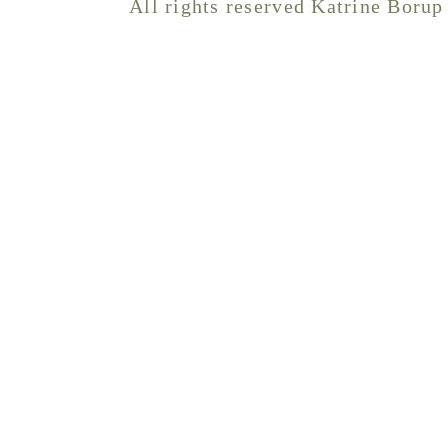
All rights reserved Katrine Borup